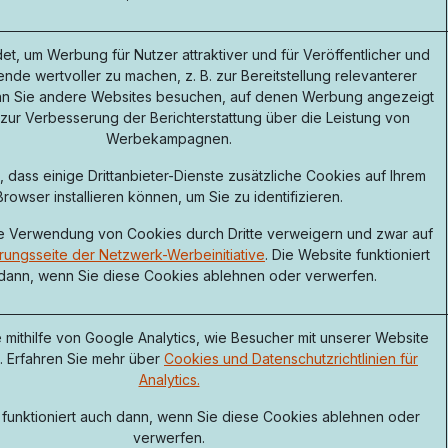
t, um Werbung für Nutzer attraktiver und für Veröffentlicher und
nde wertvoller zu machen, z. B. zur Bereitstellung relevanterer
n Sie andere Websites besuchen, auf denen Werbung angezeigt
 zur Verbesserung der Berichterstattung über die Leistung von
Werbekampagnen.
 dass einige Drittanbieter-Dienste zusätzliche Cookies auf Ihrem
Browser installieren können, um Sie zu identifizieren.
e Verwendung von Cookies durch Dritte verweigern und zwar auf
ungsseite der Netzwerk-Werbeinitiative
. Die Website funktioniert
dann, wenn Sie diese Cookies ablehnen oder verwerfen.
 mithilfe von Google Analytics, wie Besucher mit unserer Website
n. Erfahren Sie mehr über
Cookies und Datenschutzrichtlinien für
Analytics.
 funktioniert auch dann, wenn Sie diese Cookies ablehnen oder
verwerfen.