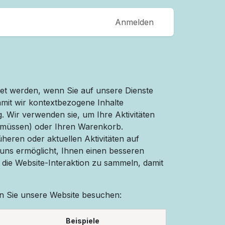
Anmelden
det werden, wenn Sie auf unsere Dienste
mit wir kontextbezogene Inhalte
. Wir verwenden sie, um Ihre Aktivitäten
en müssen) oder Ihren Warenkorb.
eren oder aktuellen Aktivitäten auf
 uns ermöglicht, Ihnen einen besseren
die Website-Interaktion zu sammeln, damit
nn Sie unsere Website besuchen:
Beispiele