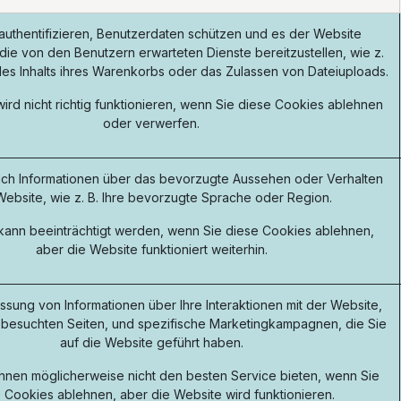
authentifizieren, Benutzerdaten schützen und es der Website
die von den Benutzern erwarteten Dienste bereitzustellen, wie z.
des Inhalts ihres Warenkorbs oder das Zulassen von Dateiuploads.
ird nicht richtig funktionieren, wenn Sie diese Cookies ablehnen
oder verwerfen.
ich Informationen über das bevorzugte Aussehen oder Verhalten
Website, wie z. B. Ihre bevorzugte Sprache oder Region.
s kann beeinträchtigt werden, wenn Sie diese Cookies ablehnen,
aber die Website funktioniert weiterhin.
assung von Informationen über Ihre Interaktionen mit der Website,
 besuchten Seiten, und spezifische Marketingkampagnen, die Sie
auf die Website geführt haben.
hnen möglicherweise nicht den besten Service bieten, wenn Sie
 Cookies ablehnen, aber die Website wird funktionieren.